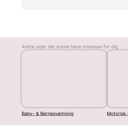
Andre sider der kunne have interesse for dig
Baby- & Børnesvømning
Motorisk 