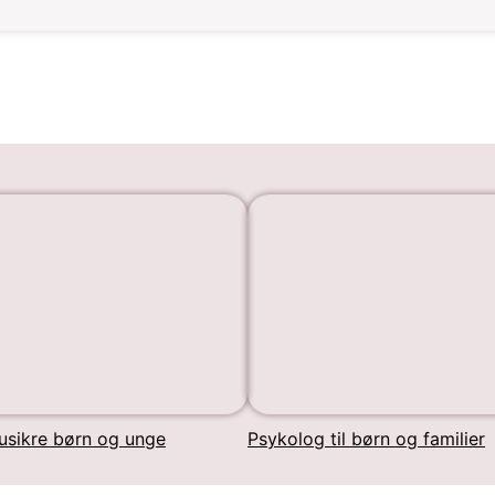
usikre børn og unge
Psykolog til børn og familier