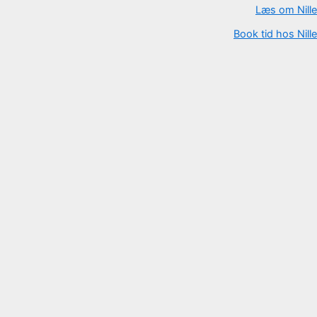
Læs om Nille
Book tid hos Nille