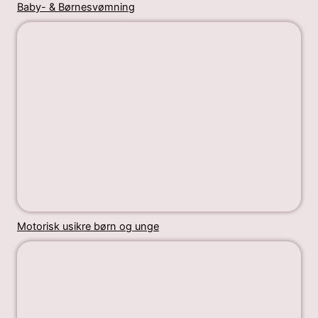
Baby- & Børnesvømning
Motorisk usikre børn og unge