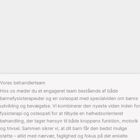
Vores behandlerteam
Hos os møder du et engageret team bestående af både
børnefysioterapeuter og en osteopat med specialviden om børns
udvikling og bevægelse. Vi kombinerer den nyeste viden inden for
fysioterapi og osteopati for at tilbyde en helhedsorienteret
behandling, der tager hensyn til både kroppens funktion, motorik
og trivsel. Sammen sikrer vi, at dit barn får den bedst mulige
støtte – altid med nærvær, faglighed og fokus på det enkelte