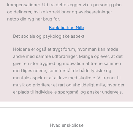
kompensationer. Ud fra dette lægger vi en personlig plan
og definerer, hvilke korrektioner og øvelsesretninger
netop din ryg har brug for.
Book tid hos Nille
Det sociale og psykologiske aspekt
Holdene er også et trygt forum, hvor man kan møde
andre med samme udfordringer. Mange oplever, at det
giver en stor tryghed og motivation at træne sammen
med ligesindede, som forstår de både fysiske og
mentale aspekter af at leve med skoliose. Vi træner til
musik og prioriterer et rart og uhøjtideligt miljø, hvor der
er plads til individuelle spørgsmål og ønsker undervejs.
Hvad er skoliose