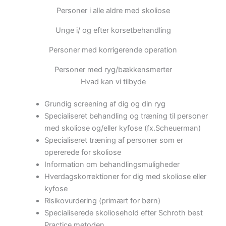
Personer i alle aldre med skoliose
Unge i/ og efter korsetbehandling
Personer med korrigerende operation
Personer med ryg/bækkensmerter
Hvad kan vi tilbyde
Grundig screening af dig og din ryg
Specialiseret behandling og træning til personer
med skoliose og/eller kyfose (fx.Scheuerman)
Specialiseret træning af personer som er
opererede for skoliose
Information om behandlingsmuligheder
Hverdagskorrektioner for dig med skoliose eller
kyfose
Risikovurdering (primært for børn)
Specialiserede skoliosehold efter Schroth best
Practice metoden