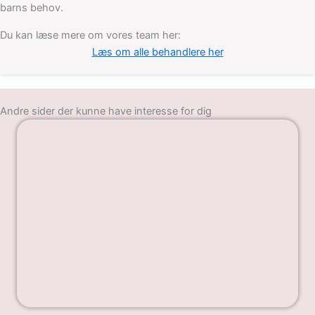
barns behov.
Du kan læse mere om vores team her:
Læs om alle behandlere her
Andre sider der kunne have interesse for dig