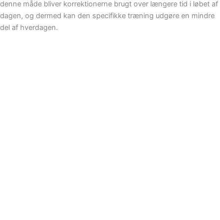
denne måde bliver korrektionerne brugt over længere tid i løbet af
dagen, og dermed kan den specifikke træning udgøre en mindre
del af hverdagen.