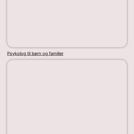
Psykolog til børn og familier