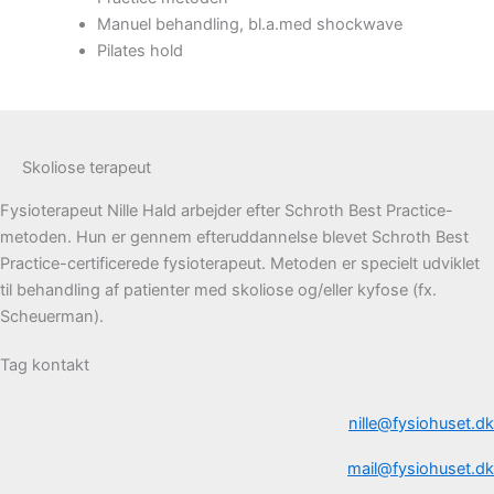
Manuel behandling, bl.a.med shockwave
Pilates hold
Skoliose terapeut
Fysioterapeut Nille Hald arbejder efter Schroth Best Practice-
metoden. Hun er gennem efteruddannelse blevet Schroth Best
Practice-certificerede fysioterapeut. Metoden er specielt udviklet
til behandling af patienter med skoliose og/eller kyfose (fx.
Scheuerman).
Tag kontakt
nille@fysiohuset.dk
mail@fysiohuset.dk