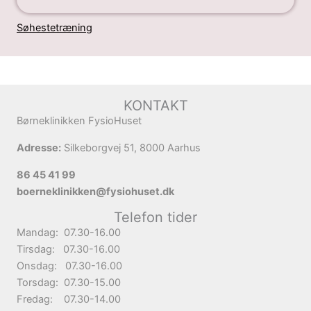
Søhestetræning
KONTAKT
Børneklinikken FysioHuset
Adresse:
Silkeborgvej 51, 8000 Aarhus
86 45 41 99
boerneklinikken@fysiohuset.dk
Telefon tider
Mandag: 07.30-16.00
Tirsdag: 07.30-16.00
Onsdag: 07.30-16.00
Torsdag: 07.30-15.00
Fredag: 07.30-14.00